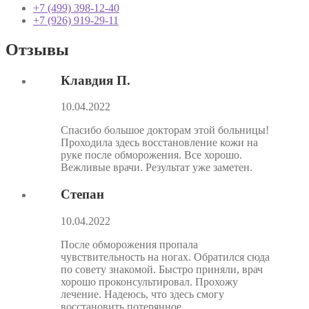
+7 (499) 398-12-40
+7 (926) 919-29-11
Отзывы
Клавдия П.
10.04.2022
Спасибо большое докторам этой больницы!
Проходила здесь восстановление кожи на
руке после обморожения. Все хорошо.
Вежливые врачи. Результат уже заметен.
Степан
10.04.2022
После обморожения пропала
чувствительность на ногах. Обратился сюда
по совету знакомой. Быстро приняли, врач
хорошо проконсультировал. Прохожу
лечение. Надеюсь, что здесь смогу
восстановить потерянное.