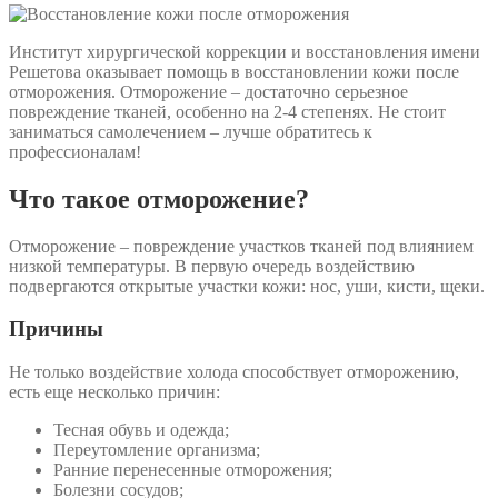
Институт хирургической коррекции и восстановления имени
Решетова оказывает помощь в восстановлении кожи после
отморожения. Отморожение – достаточно серьезное
повреждение тканей, особенно на 2-4 степенях. Не стоит
заниматься самолечением – лучше обратитесь к
профессионалам!
Что такое отморожение?
Отморожение – повреждение участков тканей под влиянием
низкой температуры. В первую очередь воздействию
подвергаются открытые участки кожи: нос, уши, кисти, щеки.
Причины
Не только воздействие холода способствует отморожению,
есть еще несколько причин:
Тесная обувь и одежда;
Переутомление организма;
Ранние перенесенные отморожения;
Болезни сосудов;