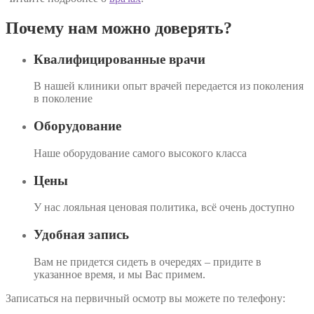
Почему нам можно доверять?
Квалифицированные врачи
В нашей клиники опыт врачей передается из поколения
в поколение
Оборудование
Наше оборудование самого высокого класса
Цены
У нас лояльная ценовая политика, всё очень доступно
Удобная запись
Вам не придется сидеть в очередях – придите в
указанное время, и мы Вас примем.
Записаться на первичный осмотр вы можете по телефону: