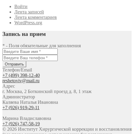
Войти
Лента записей
Лента комментариев
WordPress.org
Запись на прием
* - Поля обязательные для заполнения
Отправить
Телефон/Email
+7 (499) 398-12-40
reshetoviv@mail.ru
Адрес
г. Москва, 2 Боткинский проезд д. 8, 1 этаж
Администратор
Каляева Наталья Ивановна
+7 (926) 919-29-11
Марина Владиславовна
+7 (926) 747-58-19
© 2026 Институт Хирургической коррекции и восстановления