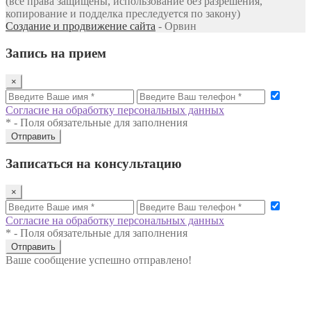
(все права защищены, использование без разрешения,
копирование и подделка преследуется по закону)
Создание и продвижение сайта
- Орвин
Запись на прием
×
Согласие на обработку персональных данных
* - Поля обязательные для заполнения
Отправить
Записаться на консультацию
×
Согласие на обработку персональных данных
* - Поля обязательные для заполнения
Отправить
Ваше сообщение успешно отправлено!