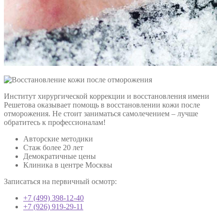
Институт хирургической коррекции и восстановления имени
Решетова оказывает помощь в восстановлении кожи после
отморожения. Не стоит заниматься самолечением – лучше
обратитесь к профессионалам!
Авторские методики
Стаж более 20 лет
Демократичные цены
Клиника в центре Москвы
Записаться на первичный осмотр:
+7 (499) 398-12-40
+7 (926) 919-29-11