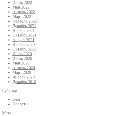
Июнь 2022
Май 2022
Апрель 2022
Март 2022
Февраль 2022
Декабрь 2021
Ноябрь 2021
Октябрь 2021
Август 2021
Ноябрь 2020
Октябрь 2020
Июль 2020
Июнь 2020
Май 2020
Апрель 2020
Март 2020
Январь 2020
Декабрь 2018
Рубрики
Блог
Новости
Мета